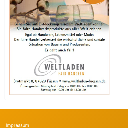
Impressum