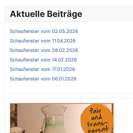
Aktuelle Beiträge
Schaufenster vom 02.05.2026
Schaufenster vom 11.04.2026
Schaufenster vom 28.02.2026
Schaufenster vom 14.02.2026
Schaufenster vom 17.01.2026
Schaufenster vom 06.01.2026