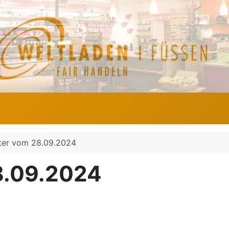
ter vom 28.09.2024
8.09.2024