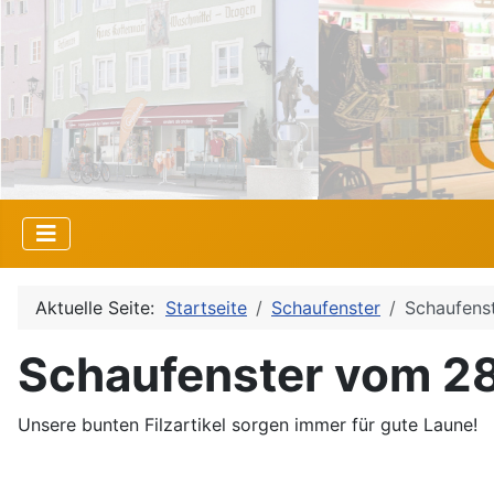
Aktuelle Seite:
Startseite
Schaufenster
Schaufens
Schaufenster vom 2
Unsere bunten Filzartikel sorgen immer für gute Laune!