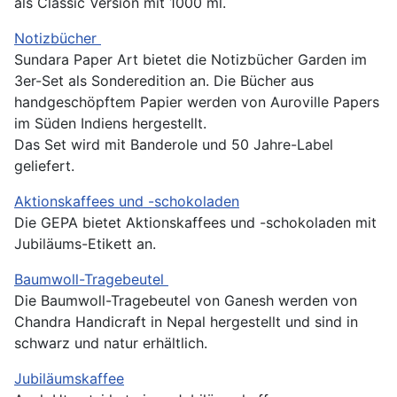
als Classic Version mit 1000 ml.
Notizbücher
Sundara Paper Art bietet die Notizbücher Garden im
3er-Set als Sonderedition an. Die Bücher aus
handgeschöpftem Papier werden von Auroville Papers
im Süden Indiens hergestellt.
Das Set wird mit Banderole und 50 Jahre-Label
geliefert.
Aktionskaffees und -schokoladen
Die GEPA bietet Aktionskaffees und -schokoladen mit
Jubiläums-Etikett an.
Baumwoll-Tragebeutel
Die Baumwoll-Tragebeutel von Ganesh werden von
Chandra Handicraft in Nepal hergestellt und sind in
schwarz und natur erhältlich.
Jubiläumskaffee