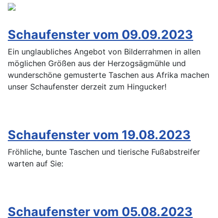
Schaufenster vom 09.09.2023
Ein unglaubliches Angebot von Bilderrahmen in allen
möglichen Größen aus der Herzogsägmühle und
wunderschöne gemusterte Taschen aus Afrika machen
unser Schaufenster derzeit zum Hingucker!
Schaufenster vom 19.08.2023
Fröhliche, bunte Taschen und tierische Fußabstreifer
warten auf Sie:
Schaufenster vom 05.08.2023