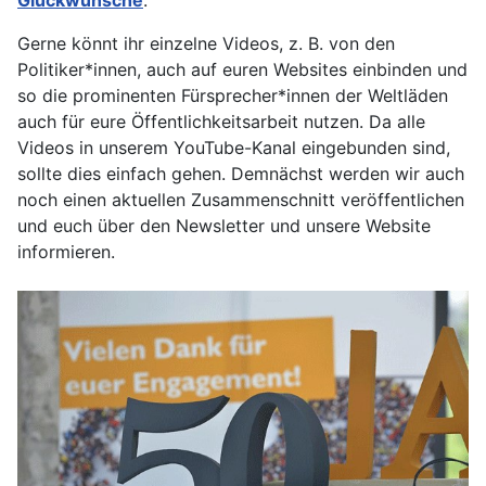
Glückwunsche
.
Gerne könnt ihr einzelne Videos, z. B. von den
Politiker*innen, auch auf euren Websites einbinden und
so die prominenten Fürsprecher*innen der Weltläden
auch für eure Öffentlichkeitsarbeit nutzen. Da alle
Videos in unserem YouTube-Kanal eingebunden sind,
sollte dies einfach gehen. Demnächst werden wir auch
noch einen aktuellen Zusammenschnitt veröffentlichen
und euch über den Newsletter und unsere Website
informieren.