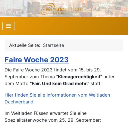
Aktuelle Seite:
Startseite
Faire Woche 2023
Die Faire Woche 2023 findet vom 15. bis 29.
September zum Thema
"Klimagerechtigkeit"
unter
dem Motto
"Fair. Und kein Grad mehr."
statt.
Hier finden Sie alle Informationen vom Weltladen
Dachverband
Im Weltladen Füssen erwartet Sie eine
Spezialitätenwoche vom 25.-29. September: