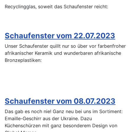
Recyclingglas, soweit das Schaufenster reicht:
Schaufenster vom 22.07.2023
Unser Schaufenster quillt nur so über vor farbenfroher
afrikanischer Keramik und wunderbaren afrikanische
Bronzeplastiken:
Schaufenster vom 08.07.2023
Das gab es noch nie! Ganz neu bei uns im Sortiment:
Emaille-Geschirr aus der Ukraine. Dazu
Küchenschürzen mit ganz besonderem Design von