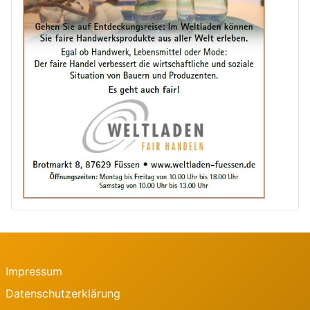
Impressum
Datenschutzerklärung