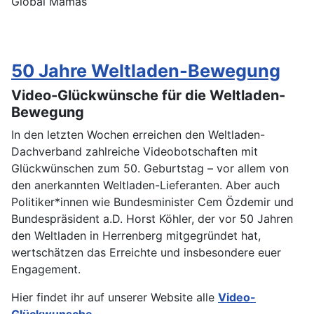
Global Mamas
50 Jahre Weltladen-Bewegung
Video-Glückwünsche für die Weltladen-
Bewegung
In den letzten Wochen erreichen den Weltladen-
Dachverband zahlreiche Videobotschaften mit
Glückwünschen zum 50. Geburtstag – vor allem von
den anerkannten Weltladen-Lieferanten. Aber auch
Politiker*innen wie Bundesminister Cem Özdemir und
Bundespräsident a.D. Horst Köhler, der vor 50 Jahren
den Weltladen in Herrenberg mitgegründet hat,
wertschätzen das Erreichte und insbesondere euer
Engagement.
Hier findet ihr auf unserer Website alle
Video-