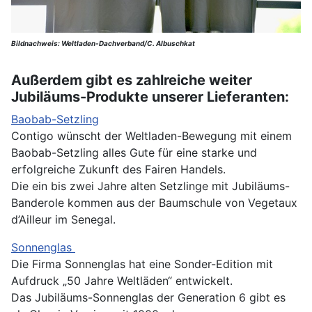
Bildnachweis: Weltladen-Dachverband/C. Albuschkat
Außerdem gibt es zahlreiche weiter
Jubiläums-Produkte unserer Lieferanten:
Baobab-Setzling
Contigo wünscht der Weltladen-Bewegung mit einem
Baobab-Setzling alles Gute für eine starke und
erfolgreiche Zukunft des Fairen Handels.
Die ein bis zwei Jahre alten Setzlinge mit Jubiläums-
Banderole kommen aus der Baumschule von Vegetaux
d’Ailleur im Senegal.
Sonnenglas
Die Firma Sonnenglas hat eine Sonder-Edition mit
Aufdruck „50 Jahre Weltläden“ entwickelt.
Das Jubiläums-Sonnenglas der Generation 6 gibt es