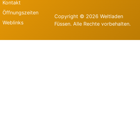
Kontakt
Öffnungszeiten
Copyright © 2026 Weltladen
Weblinks
Füssen. Alle Rechte vorbehalten.