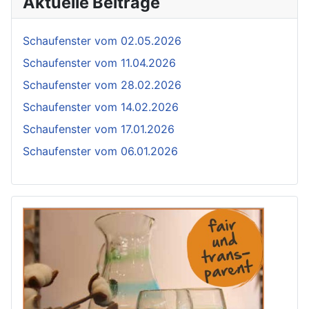
Aktuelle Beiträge
Schaufenster vom 02.05.2026
Schaufenster vom 11.04.2026
Schaufenster vom 28.02.2026
Schaufenster vom 14.02.2026
Schaufenster vom 17.01.2026
Schaufenster vom 06.01.2026